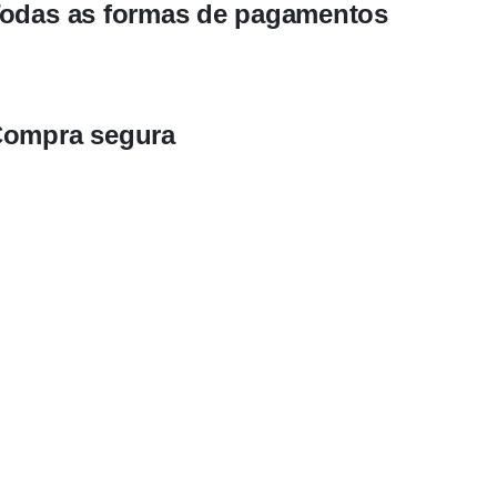
odas as formas de pagamentos
ompra segura