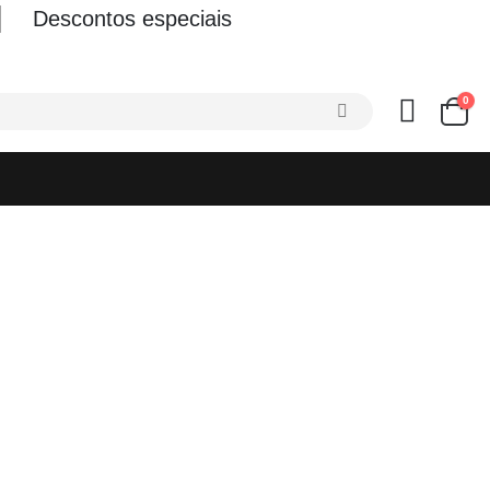
Descontos especiais
0