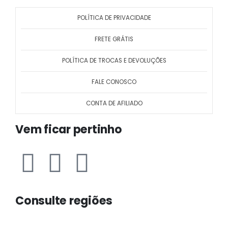
POLÍTICA DE PRIVACIDADE
FRETE GRÁTIS
POLÍTICA DE TROCAS E DEVOLUÇÕES
FALE CONOSCO
CONTA DE AFILIADO
Vem ficar pertinho
Consulte regiões