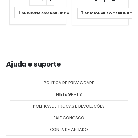
ADICIONAR AO CARRINHO
ADICIONAR AO CARRINHO
Ajuda e suporte
POLÍTICA DE PRIVACIDADE
FRETE GRÁTIS
POLÍTICA DE TROCAS E DEVOLUÇÕES
FALE CONOSCO
CONTA DE AFILIADO