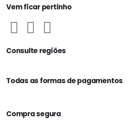
Vem ficar pertinho
Consulte regiões
Todas as formas de pagamentos
Compra segura