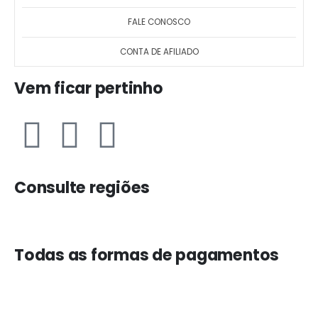
FALE CONOSCO
CONTA DE AFILIADO
Vem ficar pertinho
Consulte regiões
Todas as formas de pagamentos