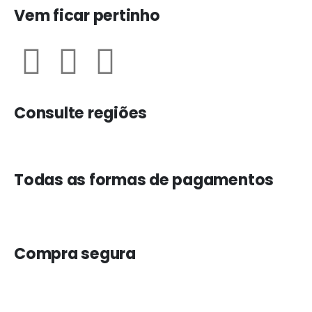
Vem ficar pertinho
Consulte regiões
Todas as formas de pagamentos
Compra segura