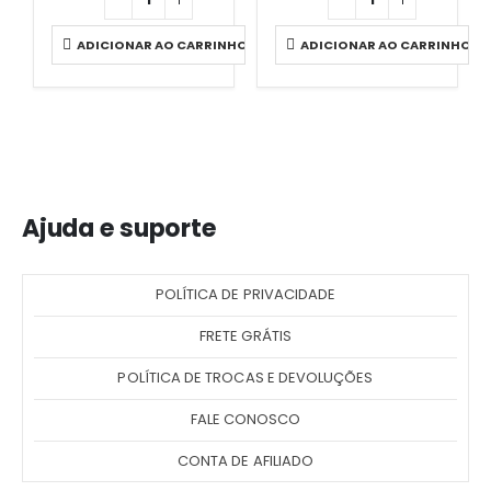
ADICIONAR AO CARRINHO
ADICIONAR AO CARRINHO
Ajuda e suporte
POLÍTICA DE PRIVACIDADE
FRETE GRÁTIS
POLÍTICA DE TROCAS E DEVOLUÇÕES
FALE CONOSCO
CONTA DE AFILIADO