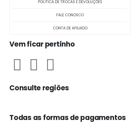
POLÍTICA DE TROCAS E DEVOLUÇÕES
FALE CONOSCO
CONTA DE AFILIADO
Vem ficar pertinho
Consulte regiões
Todas as formas de pagamentos