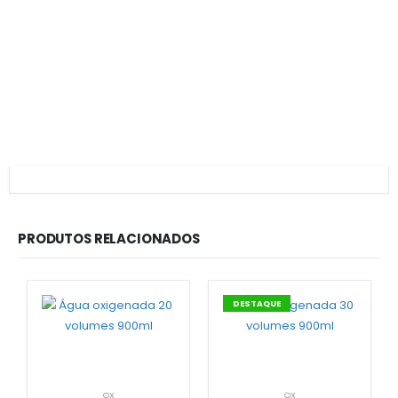
PRODUTOS RELACIONADOS
DESTAQUE
OX
OX