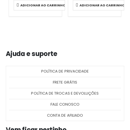
ADICIONAR AO CARRINHO
ADICIONAR AO CARRINHO
Ajuda e suporte
POLÍTICA DE PRIVACIDADE
FRETE GRÁTIS
POLÍTICA DE TROCAS E DEVOLUÇÕES
FALE CONOSCO
CONTA DE AFILIADO
Vem ficar pertinho