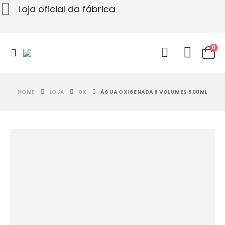
Loja oficial da fábrica
0
HOME
LOJA
OX
ÁGUA OXIGENADA 6 VOLUMES 900ML