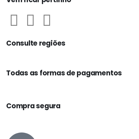
Consulte regiões
Todas as formas de pagamentos
Compra segura